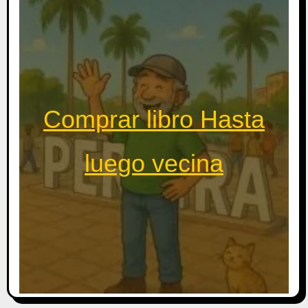
Comprar libro Hasta
luego vecina