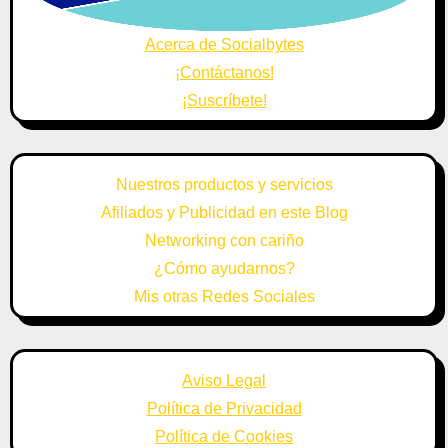
Acerca de Socialbytes
¡Contáctanos!
¡Suscríbete!
Nuestros productos y servicios
Afiliados y Publicidad en este Blog
Networking con cariño
¿Cómo ayudarnos?
Mis otras Redes Sociales
Aviso Legal
Política de Privacidad
Política de Cookies