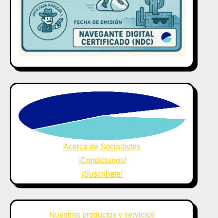
Acerca de Socialbytes
¡Contáctanos!
¡Suscríbete!
Nuestros productos y servicios