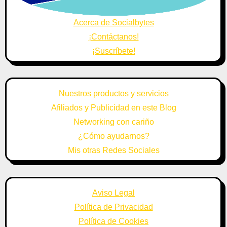
Acerca de Socialbytes
¡Contáctanos!
¡Suscríbete!
Nuestros productos y servicios
Afiliados y Publicidad en este Blog
Networking con cariño
¿Cómo ayudarnos?
Mis otras Redes Sociales
Aviso Legal
Política de Privacidad
Política de Cookies