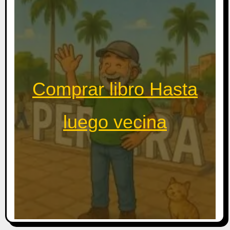
Comprar libro Hasta
luego vecina