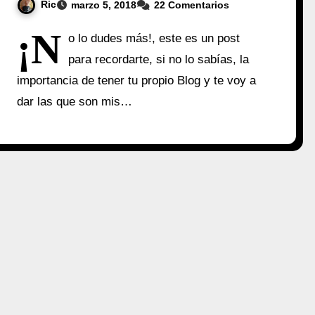
Ric
marzo 5, 2018
22 Comentarios
¡N
o lo dudes más!, este es un post
para recordarte, si no lo sabías, la
importancia de tener tu propio Blog y te voy a
dar las que son mis…