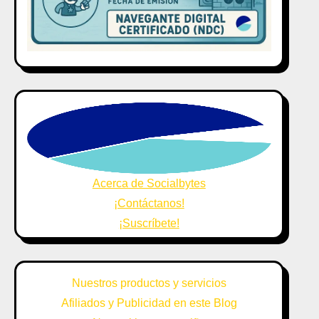
Acerca de Socialbytes
¡Contáctanos!
¡Suscríbete!
Nuestros productos y servicios
Afiliados y Publicidad en este Blog