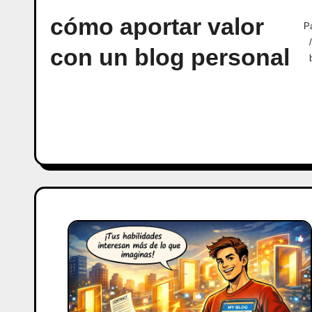
cómo aportar valor
Pá
con un blog personal