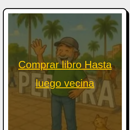
Comprar libro Hasta
luego vecina