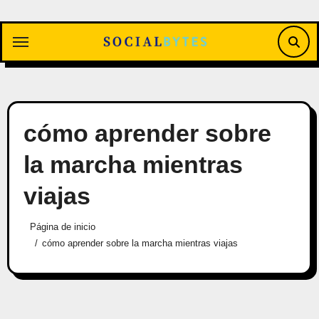
Saltar
al
contenido
cómo aprender sobre
la marcha mientras
viajas
Página de inicio
cómo aprender sobre la marcha mientras viajas