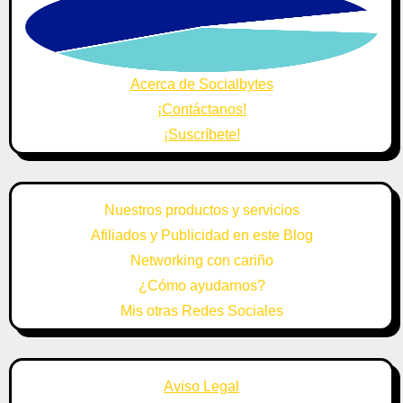
Acerca de Socialbytes
¡Contáctanos!
¡Suscríbete!
Nuestros productos y servicios
Afiliados y Publicidad en este Blog
Networking con cariño
¿Cómo ayudarnos?
Mis otras Redes Sociales
Aviso Legal