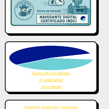
Acerca de Socialbytes
¡Contáctanos!
¡Suscríbete!
Nuestros productos y servicios