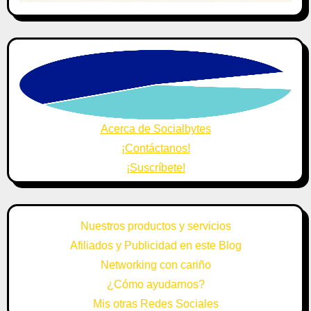
Acerca de Socialbytes
¡Contáctanos!
¡Suscríbete!
Nuestros productos y servicios
Afiliados y Publicidad en este Blog
Networking con cariño
¿Cómo ayudarnos?
Mis otras Redes Sociales