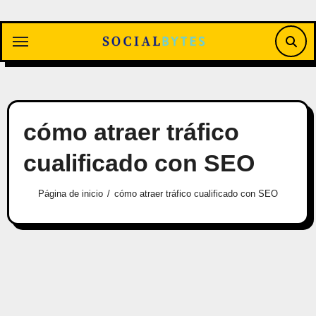
Saltar
al
contenido
cómo atraer tráfico
cualificado con SEO
Página de inicio
cómo atraer tráfico cualificado con SEO