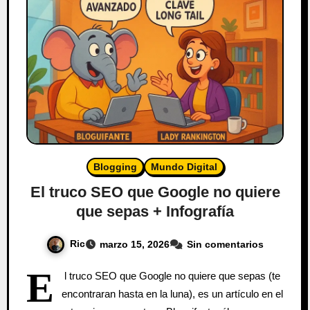
Blogging
Mundo Digital
El truco SEO que Google no quiere
que sepas + Infografía
Ric
marzo 15, 2026
Sin comentarios
E
l truco SEO que Google no quiere que sepas (te
encontraran hasta en la luna), es un artículo en el