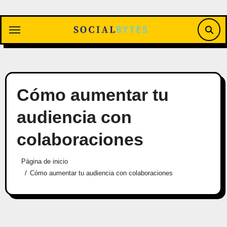
Saltar
al
contenido
Cómo aumentar tu
audiencia con
colaboraciones
Página de inicio
Cómo aumentar tu audiencia con colaboraciones