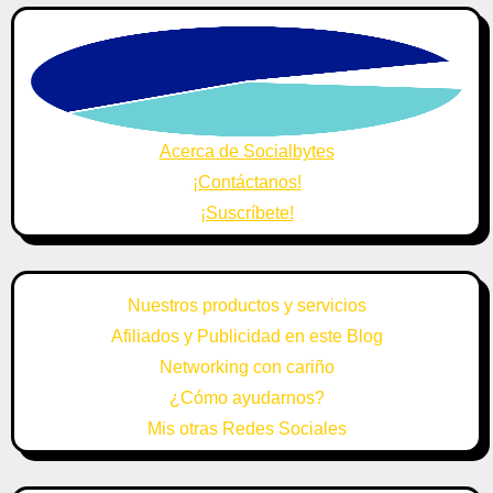
Acerca de Socialbytes
¡Contáctanos!
¡Suscríbete!
Nuestros productos y servicios
Afiliados y Publicidad en este Blog
Networking con cariño
¿Cómo ayudarnos?
Mis otras Redes Sociales