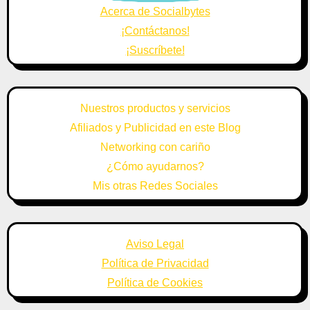
Acerca de Socialbytes
¡Contáctanos!
¡Suscríbete!
Nuestros productos y servicios
Afiliados y Publicidad en este Blog
Networking con cariño
¿Cómo ayudarnos?
Mis otras Redes Sociales
Aviso Legal
Política de Privacidad
Política de Cookies