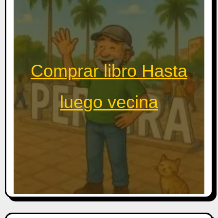
Comprar libro Hasta
luego vecina