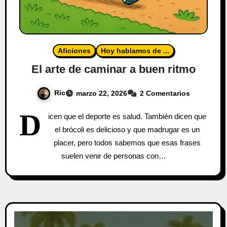
Aficiones
Hoy hablamos de ...
El arte de caminar a buen ritmo
Ric
marzo 22, 2026
2 Comentarios
D
icen que el deporte es salud. También dicen que
el brócoli es delicioso y que madrugar es un
placer, pero todos sabemos que esas frases
suelen venir de personas con…