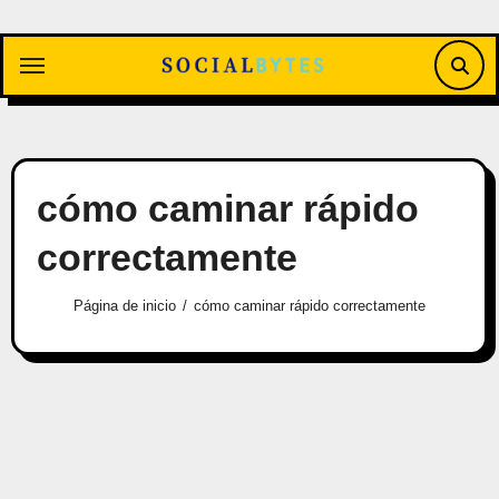
Saltar
al
contenido
cómo caminar rápido
correctamente
Página de inicio
cómo caminar rápido correctamente