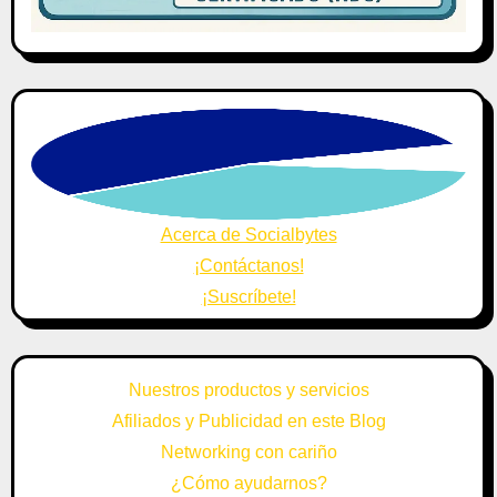
Acerca de Socialbytes
¡Contáctanos!
¡Suscríbete!
Nuestros productos y servicios
Afiliados y Publicidad en este Blog
Networking con cariño
¿Cómo ayudarnos?