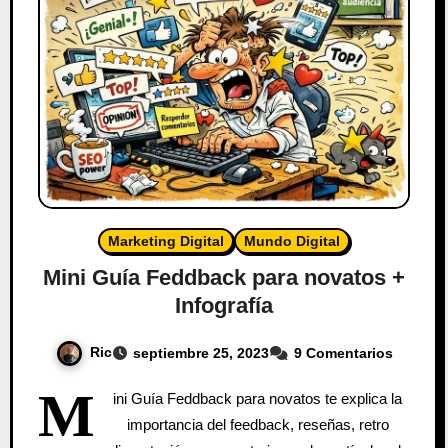
Marketing Digital
Mundo Digital
Mini Guía Feddback para novatos +
Infografía
Ric
septiembre 25, 2023
9 Comentarios
M
ini Guía Feddback para novatos te explica la
importancia del feedback, reseñas, retro