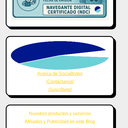
Acerca de Socialbytes
¡Contáctanos!
¡Suscríbete!
Nuestros productos y servicios
Afiliados y Publicidad en este Blog