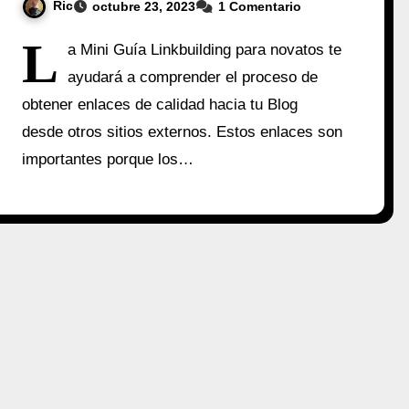
Ric
octubre 23, 2023
1 Comentario
L
a Mini Guía Linkbuilding para novatos te
ayudará a comprender el proceso de
obtener enlaces de calidad hacia tu Blog
desde otros sitios externos. Estos enlaces son
importantes porque los…