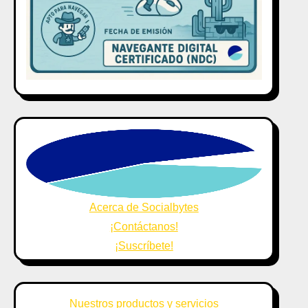
Acerca de Socialbytes
¡Contáctanos!
¡Suscríbete!
Nuestros productos y servicios