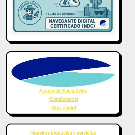
Acerca de Socialbytes
¡Contáctanos!
¡Suscríbete!
Nuestros productos y servicios