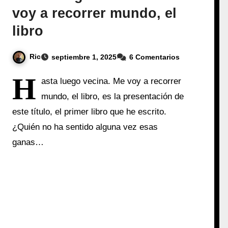
voy a recorrer mundo, el
libro
Ric
septiembre 1, 2025
6 Comentarios
H
asta luego vecina. Me voy a recorrer
mundo, el libro, es la presentación de
este título, el primer libro que he escrito.
¿Quién no ha sentido alguna vez esas
ganas…