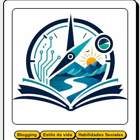
Blogging
Estilo de vida
Habilidades Sociales