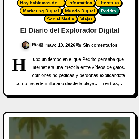
Hoy hablamos de ...
Informática
Literatura
Marketing Digital
Mundo Digital
Pedrito
Social Media
Viajar
El Diario del Explorador Digital
Ric
mayo 10, 2026
Sin comentarios
H
ubo un tiempo en el que Pedrito pensaba que
Internet era una mezcla entre vídeos de gatos,
opiniones no pedidas y personas explicándote
cómo hacerte millonario desde la playa… mientras,…