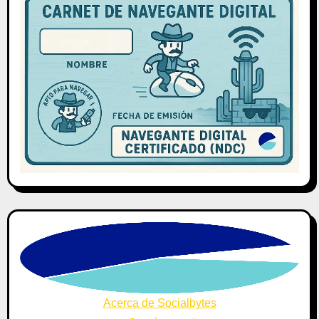
Acerca de Socialbytes