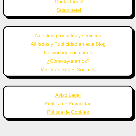
¡Contáctanos!
¡Suscríbete!
Nuestros productos y servicios
Afiliados y Publicidad en este Blog
Networking con cariño
¿Cómo ayudarnos?
Mis otras Redes Sociales
Aviso Legal
Política de Privacidad
Política de Cookies