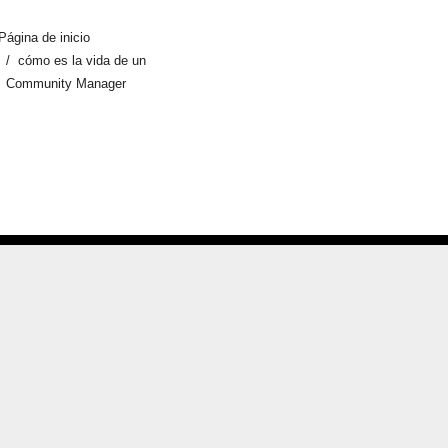
Página de inicio
cómo es la vida de un
Community Manager