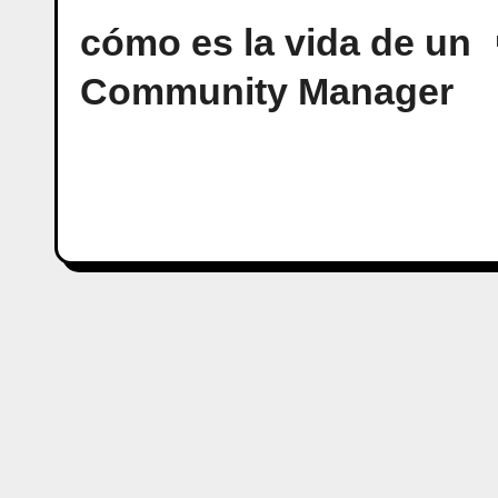
cómo es la vida de un
Community Manager