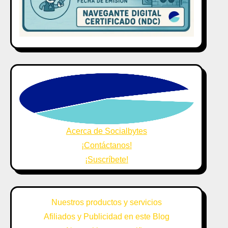
Acerca de Socialbytes
¡Contáctanos!
¡Suscríbete!
Nuestros productos y servicios
Afiliados y Publicidad en este Blog