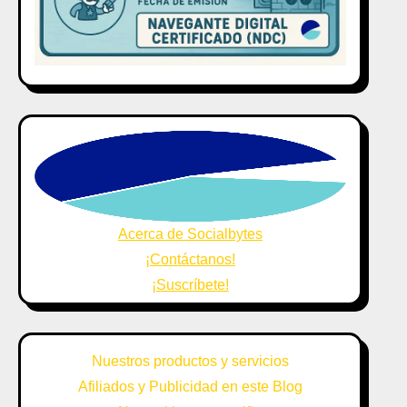
Acerca de Socialbytes
¡Contáctanos!
¡Suscríbete!
Nuestros productos y servicios
Afiliados y Publicidad en este Blog