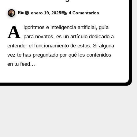
Ric
enero 19, 2025
4 Comentarios
A
lgoritmos e inteligencia artificial, guía
para novatos, es un artículo dedicado a
entender el funcionamiento de estos. Si alguna
vez te has preguntado por qué los contenidos
en tu feed…