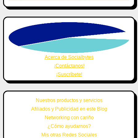
Acerca de Socialbytes
¡Contáctanos!
¡Suscríbete!
Nuestros productos y servicios
Afiliados y Publicidad en este Blog
Networking con cariño
¿Cómo ayudarnos?
Mis otras Redes Sociales