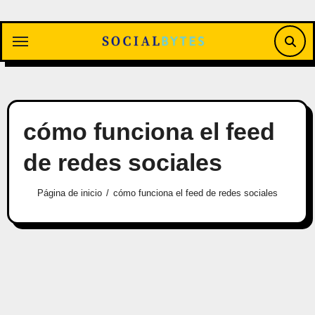
Saltar
al
contenido
cómo funciona el feed
de redes sociales
Página de inicio
cómo funciona el feed de redes sociales