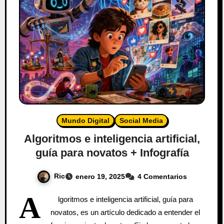
Mundo Digital
Social Media
Algoritmos e inteligencia artificial,
guía para novatos + Infografía
Ric
enero 19, 2025
4 Comentarios
A
lgoritmos e inteligencia artificial, guía para
novatos, es un artículo dedicado a entender el