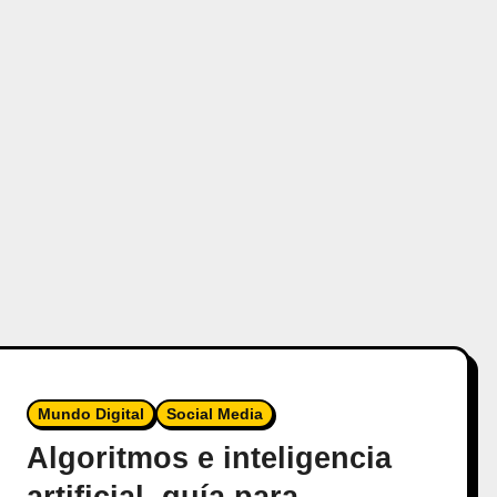
Mundo Digital
Social Media
Algoritmos e inteligencia