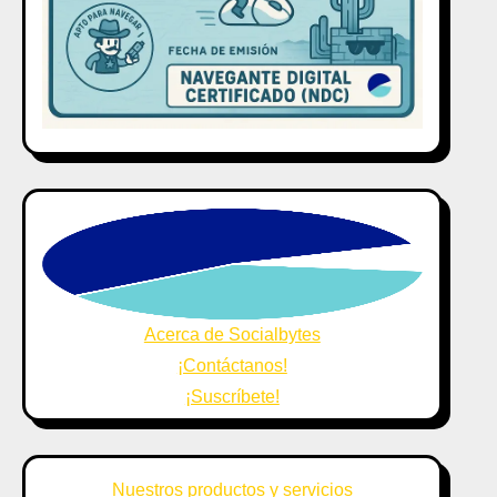
Acerca de Socialbytes
¡Contáctanos!
¡Suscríbete!
Nuestros productos y servicios