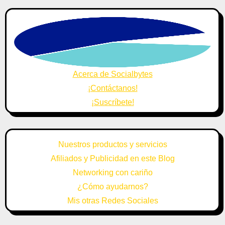
Acerca de Socialbytes
¡Contáctanos!
¡Suscríbete!
Nuestros productos y servicios
Afiliados y Publicidad en este Blog
Networking con cariño
¿Cómo ayudarnos?
Mis otras Redes Sociales