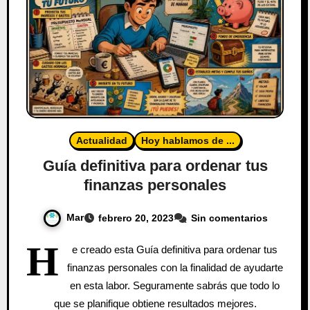
Actualidad
Hoy hablamos de ...
Guía definitiva para ordenar tus
finanzas personales
Mar
febrero 20, 2023
Sin comentarios
H
e creado esta Guía definitiva para ordenar tus
finanzas personales con la finalidad de ayudarte
en esta labor. Seguramente sabrás que todo lo
que se planifique obtiene resultados mejores.