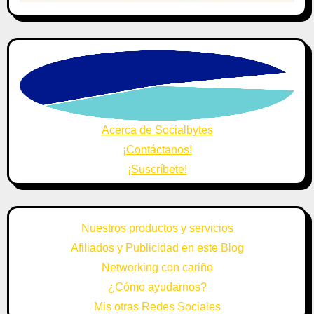
Acerca de Socialbytes
¡Contáctanos!
¡Suscríbete!
Nuestros productos y servicios
Afiliados y Publicidad en este Blog
Networking con cariño
¿Cómo ayudarnos?
Mis otras Redes Sociales