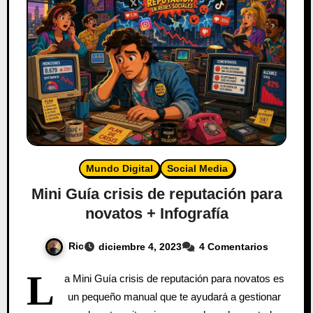
Mundo Digital
Social Media
Mini Guía crisis de reputación para
novatos + Infografía
Ric
diciembre 4, 2023
4 Comentarios
L
a Mini Guía crisis de reputación para novatos es
un pequeño manual que te ayudará a gestionar