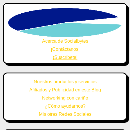
Acerca de Socialbytes
¡Contáctanos!
¡Suscríbete!
Nuestros productos y servicios
Afiliados y Publicidad en este Blog
Networking con cariño
¿Cómo ayudarnos?
Mis otras Redes Sociales