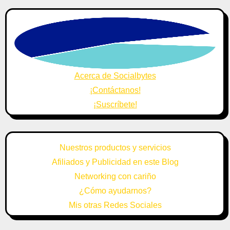
Acerca de Socialbytes
¡Contáctanos!
¡Suscríbete!
Nuestros productos y servicios
Afiliados y Publicidad en este Blog
Networking con cariño
¿Cómo ayudarnos?
Mis otras Redes Sociales