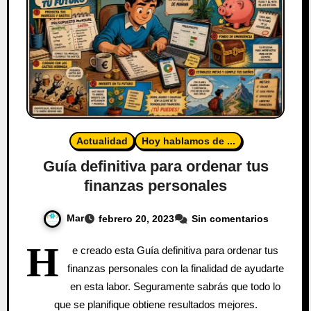
Actualidad
Hoy hablamos de ...
Guía definitiva para ordenar tus
finanzas personales
Mar
febrero 20, 2023
Sin comentarios
H
e creado esta Guía definitiva para ordenar tus
finanzas personales con la finalidad de ayudarte
en esta labor. Seguramente sabrás que todo lo
que se planifique obtiene resultados mejores.