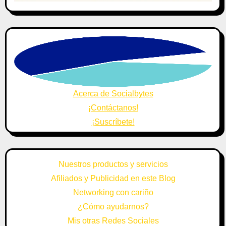
Acerca de Socialbytes
¡Contáctanos!
¡Suscríbete!
Nuestros productos y servicios
Afiliados y Publicidad en este Blog
Networking con cariño
¿Cómo ayudarnos?
Mis otras Redes Sociales