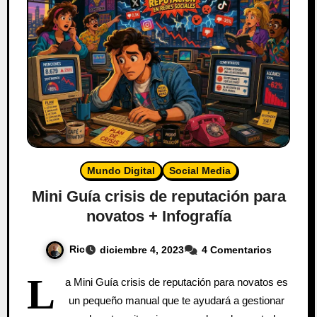
Mundo Digital
Social Media
Mini Guía crisis de reputación para
novatos + Infografía
Ric
diciembre 4, 2023
4 Comentarios
L
a Mini Guía crisis de reputación para novatos es
un pequeño manual que te ayudará a gestionar