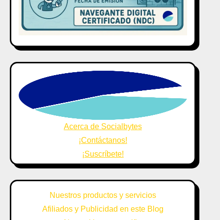
Acerca de Socialbytes
¡Contáctanos!
¡Suscríbete!
Nuestros productos y servicios
Afiliados y Publicidad en este Blog