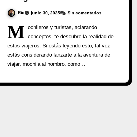
Ric
junio 30, 2025
Sin comentarios
M
ochileros y turistas, aclarando
conceptos, te descubre la realidad de
estos viajeros. Si estás leyendo esto, tal vez,
estás considerando lanzarte a la aventura de
viajar, mochila al hombro, como…