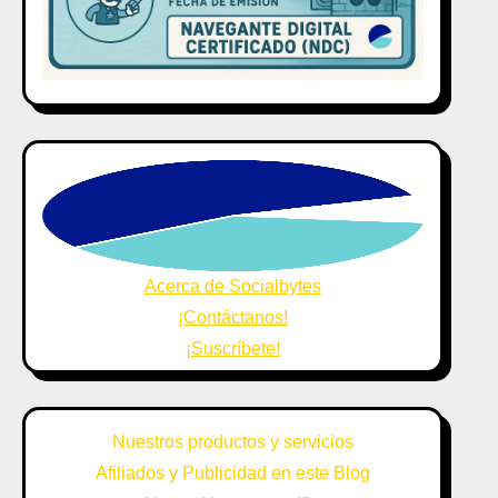
Acerca de Socialbytes
¡Contáctanos!
¡Suscríbete!
Nuestros productos y servicios
Afiliados y Publicidad en este Blog