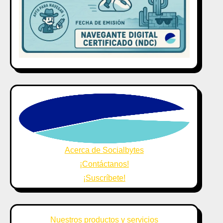
Acerca de Socialbytes
¡Contáctanos!
¡Suscríbete!
Nuestros productos y servicios