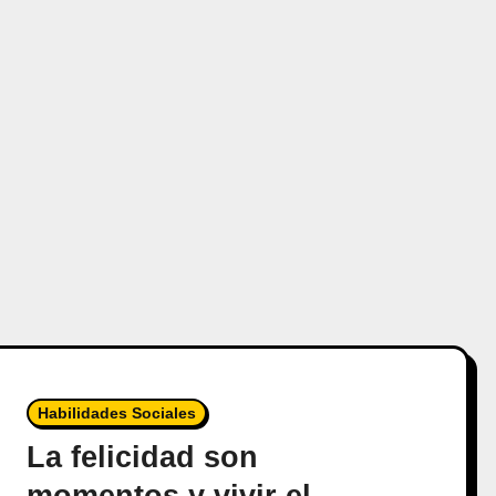
Habilidades Sociales
La felicidad son