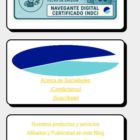
Acerca de Socialbytes
¡Contáctanos!
¡Suscríbete!
Nuestros productos y servicios
Afiliados y Publicidad en este Blog