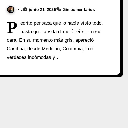
Ric
junio 21, 2026
Sin comentarios
P
edrito pensaba que lo había visto todo,
hasta que la vida decidió reírse en su
cara. En su momento más gris, apareció
Carolina, desde Medellín, Colombia, con
verdades incómodas y…