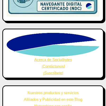
Acerca de Socialbytes
¡Contáctanos!
¡Suscríbete!
Nuestros productos y servicios
Afiliados y Publicidad en este Blog