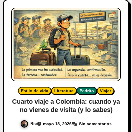
Estilo de vida
Literatura
Pedrito
Viajar
Cuarto viaje a Colombia: cuando ya
no vienes de visita (y lo sabes)
Ric
mayo 18, 2026
Sin comentarios