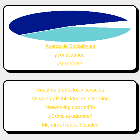
Acerca de Socialbytes
¡Contáctanos!
¡Suscríbete!
Nuestros productos y servicios
Afiliados y Publicidad en este Blog
Networking con cariño
¿Cómo ayudarnos?
Mis otras Redes Sociales