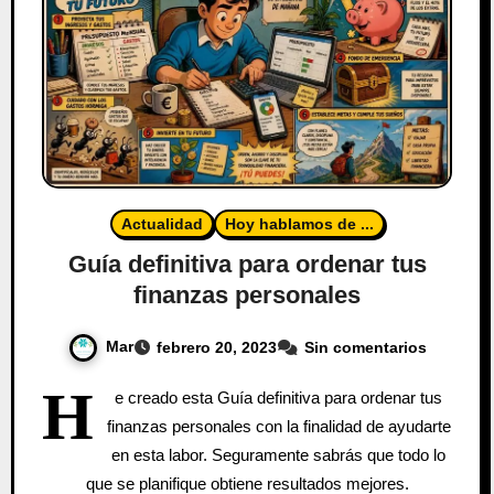
Actualidad
Hoy hablamos de ...
Guía definitiva para ordenar tus
finanzas personales
Mar
febrero 20, 2023
Sin comentarios
H
e creado esta Guía definitiva para ordenar tus
finanzas personales con la finalidad de ayudarte
en esta labor. Seguramente sabrás que todo lo
que se planifique obtiene resultados mejores.