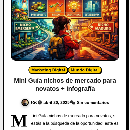
Marketing Digital
Mundo Digital
Mini Guía nichos de mercado para
novatos + Infografía
Ric
abril 20, 2025
Sin comentarios
M
ini Guía nichos de mercado para novatos, si
estás a la búsqueda de la oportunidad, este es