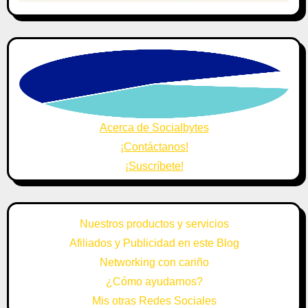
Acerca de Socialbytes
¡Contáctanos!
¡Suscríbete!
Nuestros productos y servicios
Afiliados y Publicidad en este Blog
Networking con cariño
¿Cómo ayudarnos?
Mis otras Redes Sociales