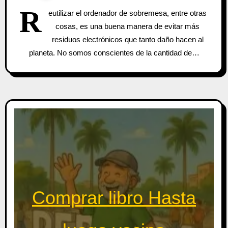
R
eutilizar el ordenador de sobremesa, entre otras
cosas, es una buena manera de evitar más
residuos electrónicos que tanto daño hacen al
planeta. No somos conscientes de la cantidad de…
Comprar libro Hasta