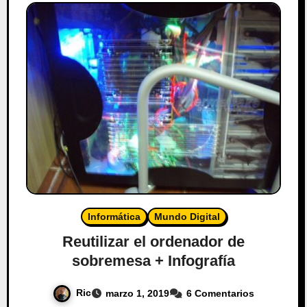
Informática
Mundo Digital
Reutilizar el ordenador de
sobremesa + Infografía
Ric
marzo 1, 2019
6 Comentarios