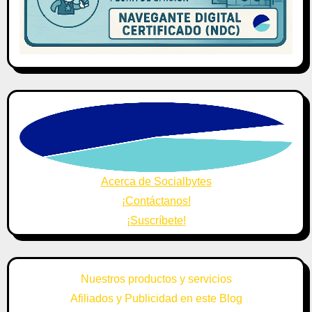
Acerca de Socialbytes
¡Contáctanos!
¡Suscríbete!
Nuestros productos y servicios
Afiliados y Publicidad en este Blog