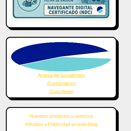
Acerca de Socialbytes
¡Contáctanos!
¡Suscríbete!
Nuestros productos y servicios
Afiliados y Publicidad en este Blog