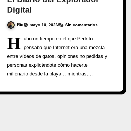
Digital
Ric
mayo 10, 2026
Sin comentarios
H
ubo un tiempo en el que Pedrito
pensaba que Internet era una mezcla
entre vídeos de gatos, opiniones no pedidas y
personas explicándote cómo hacerte
millonario desde la playa… mientras,…