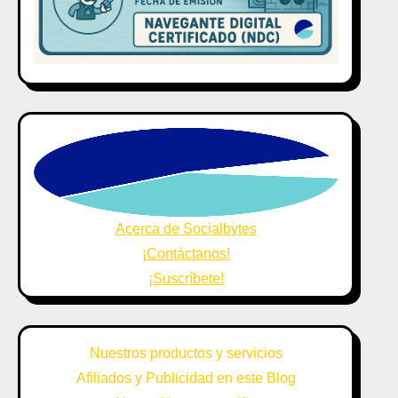
Acerca de Socialbytes
¡Contáctanos!
¡Suscríbete!
Nuestros productos y servicios
Afiliados y Publicidad en este Blog