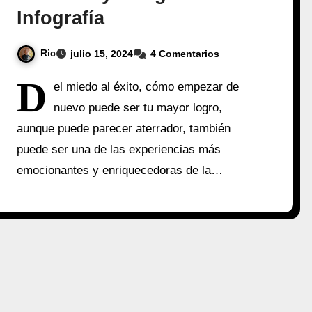
Infografía
Ric
julio 15, 2024
4 Comentarios
D
el miedo al éxito, cómo empezar de
nuevo puede ser tu mayor logro,
aunque puede parecer aterrador, también
puede ser una de las experiencias más
emocionantes y enriquecedoras de la…