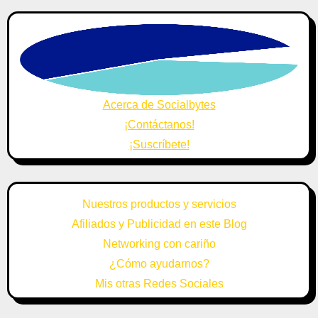
Acerca de Socialbytes
¡Contáctanos!
¡Suscríbete!
Nuestros productos y servicios
Afiliados y Publicidad en este Blog
Networking con cariño
¿Cómo ayudarnos?
Mis otras Redes Sociales