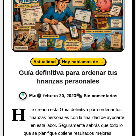
Actualidad
Hoy hablamos de ...
Guía definitiva para ordenar tus
finanzas personales
Mar
febrero 20, 2023
Sin comentarios
H
e creado esta Guía definitiva para ordenar tus
finanzas personales con la finalidad de ayudarte
en esta labor. Seguramente sabrás que todo lo
que se planifique obtiene resultados mejores.