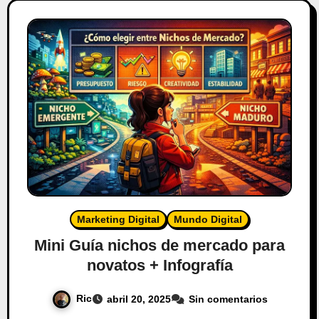
Marketing Digital
Mundo Digital
Mini Guía nichos de mercado para
novatos + Infografía
Ric
abril 20, 2025
Sin comentarios