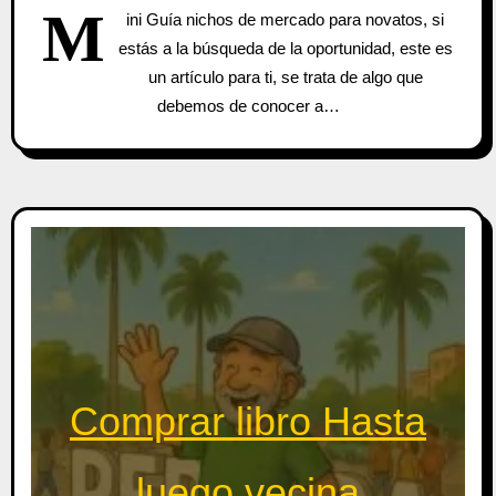
M
ini Guía nichos de mercado para novatos, si
estás a la búsqueda de la oportunidad, este es
un artículo para ti, se trata de algo que
debemos de conocer a…
Comprar libro Hasta
luego vecina