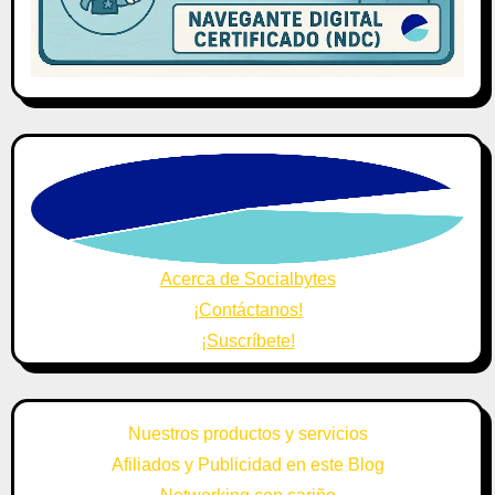
Acerca de Socialbytes
¡Contáctanos!
¡Suscríbete!
Nuestros productos y servicios
Afiliados y Publicidad en este Blog