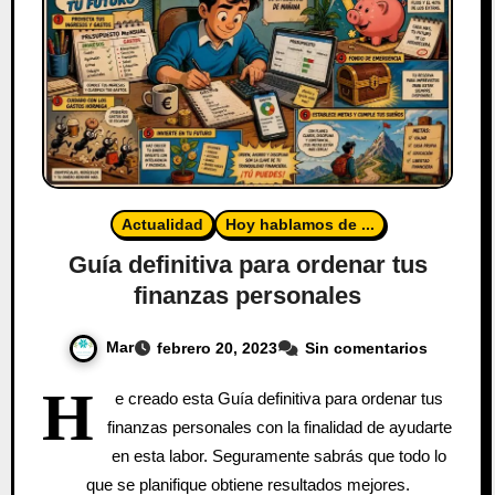
Actualidad
Hoy hablamos de ...
Guía definitiva para ordenar tus
finanzas personales
Mar
febrero 20, 2023
Sin comentarios
H
e creado esta Guía definitiva para ordenar tus
finanzas personales con la finalidad de ayudarte
en esta labor. Seguramente sabrás que todo lo
que se planifique obtiene resultados mejores.