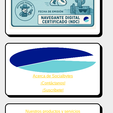
Acerca de Socialbytes
¡Contáctanos!
¡Suscríbete!
Nuestros productos y servicios