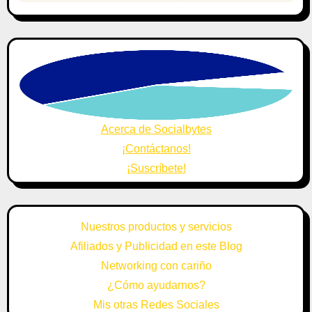
Acerca de Socialbytes
¡Contáctanos!
¡Suscríbete!
Nuestros productos y servicios
Afiliados y Publicidad en este Blog
Networking con cariño
¿Cómo ayudarnos?
Mis otras Redes Sociales