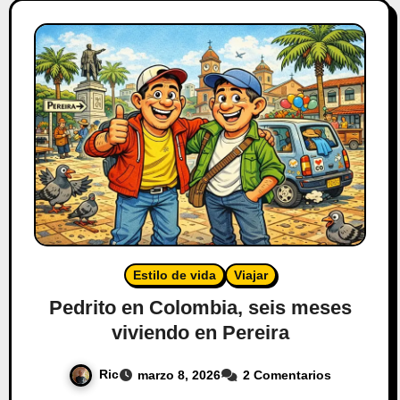
Estilo de vida
Viajar
Pedrito en Colombia, seis meses
viviendo en Pereira
Ric
marzo 8, 2026
2 Comentarios