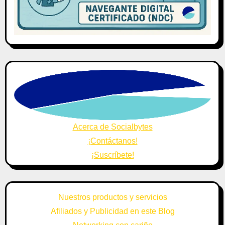
Acerca de Socialbytes
¡Contáctanos!
¡Suscríbete!
Nuestros productos y servicios
Afiliados y Publicidad en este Blog