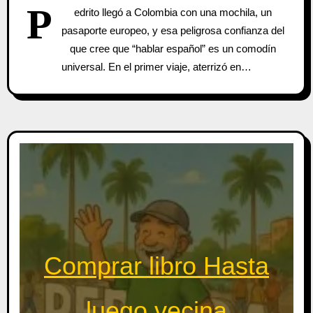
P
edrito llegó a Colombia con una mochila, un
pasaporte europeo, y esa peligrosa confianza del
que cree que “hablar español” es un comodín
universal. En el primer viaje, aterrizó en…
Comprar libro Hasta
luego vecina