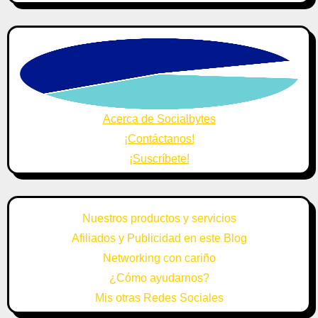
Acerca de Socialbytes
¡Contáctanos!
¡Suscríbete!
Nuestros productos y servicios
Afiliados y Publicidad en este Blog
Networking con cariño
¿Cómo ayudarnos?
Mis otras Redes Sociales