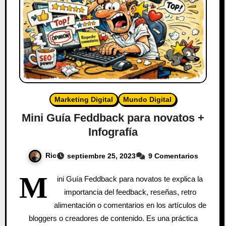
Marketing Digital
Mundo Digital
Mini Guía Feddback para novatos +
Infografía
Ric
septiembre 25, 2023
9 Comentarios
M
ini Guía Feddback para novatos te explica la
importancia del feedback, reseñas, retro
alimentación o comentarios en los artículos de
bloggers o creadores de contenido. Es una práctica