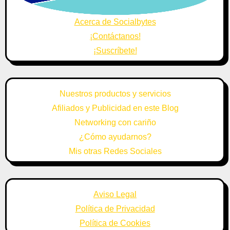
Acerca de Socialbytes
¡Contáctanos!
¡Suscríbete!
Nuestros productos y servicios
Afiliados y Publicidad en este Blog
Networking con cariño
¿Cómo ayudarnos?
Mis otras Redes Sociales
Aviso Legal
Política de Privacidad
Política de Cookies