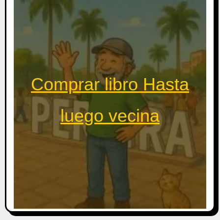
Comprar libro Hasta
luego vecina