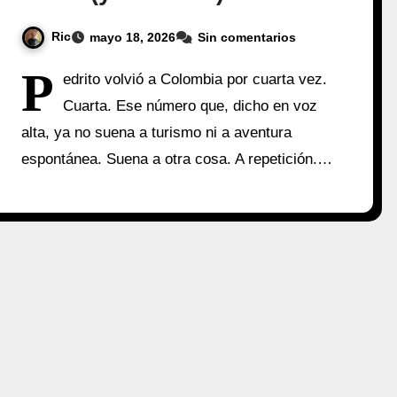
Ric
mayo 18, 2026
Sin comentarios
P
edrito volvió a Colombia por cuarta vez.
Cuarta. Ese número que, dicho en voz
alta, ya no suena a turismo ni a aventura
espontánea. Suena a otra cosa. A repetición.…