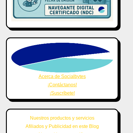
Acerca de Socialbytes
¡Contáctanos!
¡Suscríbete!
Nuestros productos y servicios
Afiliados y Publicidad en este Blog