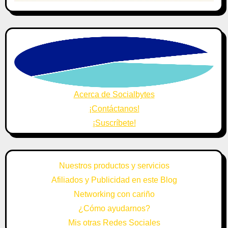
Acerca de Socialbytes
¡Contáctanos!
¡Suscríbete!
Nuestros productos y servicios
Afiliados y Publicidad en este Blog
Networking con cariño
¿Cómo ayudarnos?
Mis otras Redes Sociales