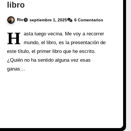
libro
Ric
septiembre 1, 2025
6 Comentarios
H
asta luego vecina. Me voy a recorrer
mundo, el libro, es la presentación de
este título, el primer libro que he escrito.
¿Quién no ha sentido alguna vez esas
ganas…