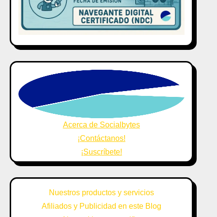
Acerca de Socialbytes
¡Contáctanos!
¡Suscríbete!
Nuestros productos y servicios
Afiliados y Publicidad en este Blog