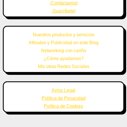
¡Contáctanos!
¡Suscríbete!
Nuestros productos y servicios
Afiliados y Publicidad en este Blog
Networking con cariño
¿Cómo ayudarnos?
Mis otras Redes Sociales
Aviso Legal
Política de Privacidad
Política de Cookies