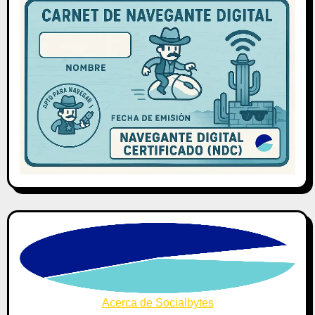
Acerca de Socialbytes