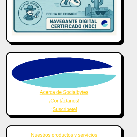
Acerca de Socialbytes
¡Contáctanos!
¡Suscríbete!
Nuestros productos y servicios