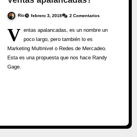
Ventas apalancadas?
Ric
febrero 3, 2018
2 Comentarios
V
entas apalancadas, es un nombre un
poco largo, pero también lo es
Marketing Multinivel o Redes de Mercadeo.
Esta es una propuesta que nos hace Randy
Gage.