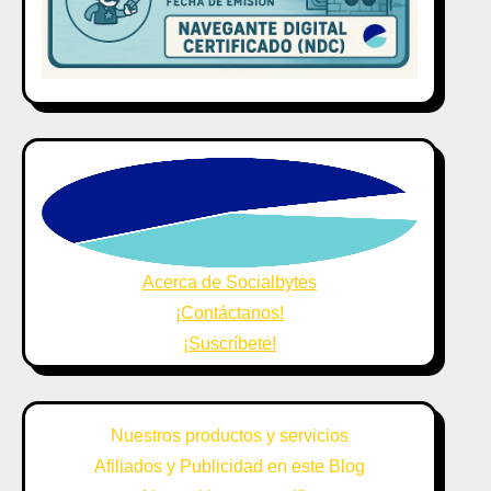
Acerca de Socialbytes
¡Contáctanos!
¡Suscríbete!
Nuestros productos y servicios
Afiliados y Publicidad en este Blog