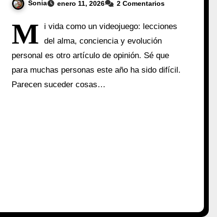
Sonia
enero 11, 2026
2 Comentarios
M
i vida como un videojuego: lecciones
del alma, conciencia y evolución
personal es otro artículo de opinión. Sé que
para muchas personas este año ha sido difícil.
Parecen suceder cosas…