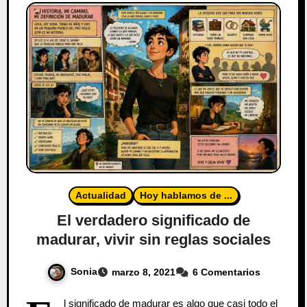
Actualidad
Hoy hablamos de ...
El verdadero significado de
madurar, vivir sin reglas sociales
Sonia
marzo 8, 2021
6 Comentarios
l significado de madurar es algo que casi todo el