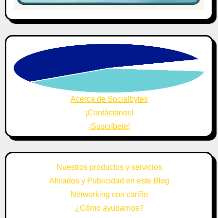
Acerca de Socialbytes
¡Contáctanos!
¡Suscríbete!
Nuestros productos y servicios
Afiliados y Publicidad en este Blog
Networking con cariño
¿Cómo ayudarnos?