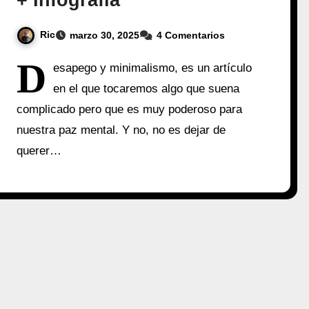
+ Infografía
Ric
marzo 30, 2025
4 Comentarios
D
esapego y minimalismo, es un artículo
en el que tocaremos algo que suena
complicado pero que es muy poderoso para
nuestra paz mental. Y no, no es dejar de
querer…