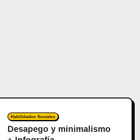
Habilidades Sociales
Desapego y minimalismo