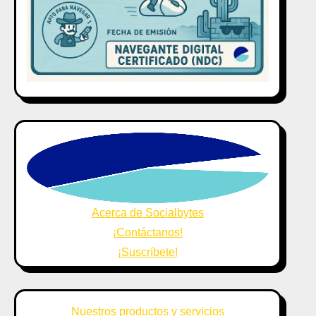
Acerca de Socialbytes
¡Contáctanos!
¡Suscríbete!
Nuestros productos y servicios