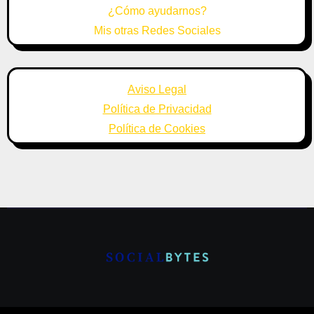
¿Cómo ayudarnos?
Mis otras Redes Sociales
Aviso Legal
Política de Privacidad
Política de Cookies