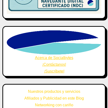
Acerca de Socialbytes
¡Contáctanos!
¡Suscríbete!
Nuestros productos y servicios
Afiliados y Publicidad en este Blog
Networking con cariño