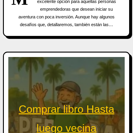
excelente opción para aquellas personas
emprendedoras que desean iniciar su
aventura con poca inversión. Aunque hay algunos
desafíos que, detallaremos, también están las…
Comprar libro Hasta
luego vecina